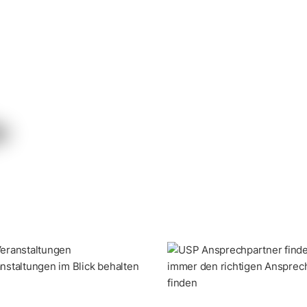
anstaltungen im Blick behalten
immer den richtigen Ansprec
finden