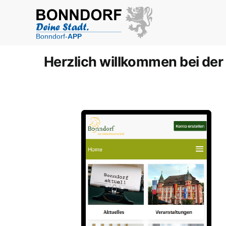
Herzlich willkommen bei de