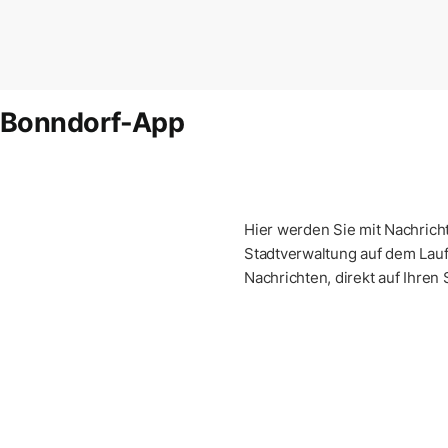
r Bonndorf-App
Hier werden Sie mit Nachric
Stadtverwaltung auf dem Lau
Nachrichten, direkt auf Ihren 