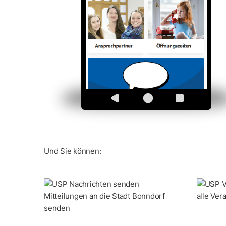
Und Sie können:
Mitteilungen an die Stadt Bonndorf
alle Ver
senden