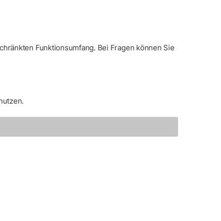
eschränkten Funktionsumfang. Bei Fragen können Sie
nutzen.